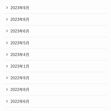
2023年9月
2023年8月
2023年6月
2023年5月
2023年4月
2023年1月
2022年9月
2022年8月
2022年6月