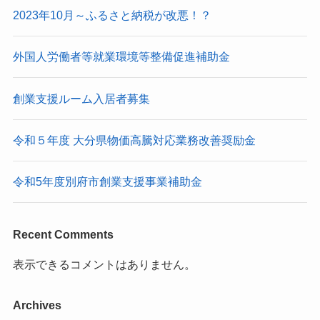
2023年10月～ふるさと納税が改悪！？
外国人労働者等就業環境等整備促進補助金
創業支援ルーム入居者募集
令和５年度 大分県物価高騰対応業務改善奨励金
令和5年度別府市創業支援事業補助金
Recent Comments
表示できるコメントはありません。
Archives