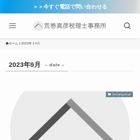
＞＞今すぐ電話で問い合わせる
ホーム
2023年
9月
2023年9月
– date –
Uncategorized