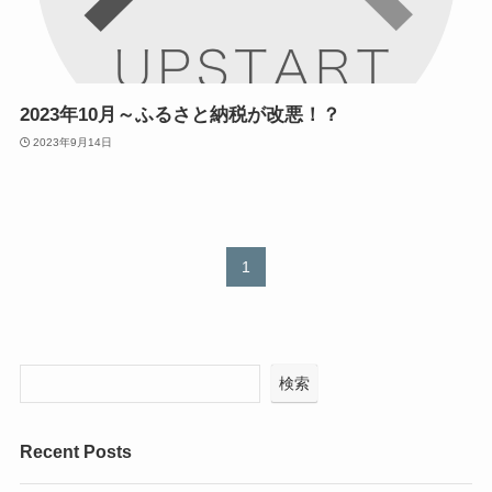
2023年10月～ふるさと納税が改悪！？
2023年9月14日
1
検索
Recent Posts