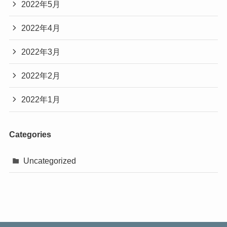
2022年5月
2022年4月
2022年3月
2022年2月
2022年1月
Categories
Uncategorized