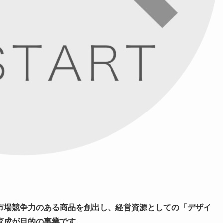
市場競争力のある商品を創出し、経営資源としての「デザイ
育成が目的の事業です。