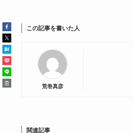
この記事を書いた人
荒巻真彦
関連記事