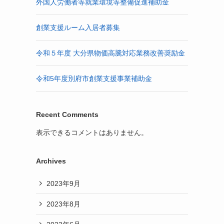
外国人労働者等就業環境等整備促進補助金
創業支援ルーム入居者募集
令和５年度 大分県物価高騰対応業務改善奨励金
令和5年度別府市創業支援事業補助金
Recent Comments
表示できるコメントはありません。
Archives
2023年9月
2023年8月