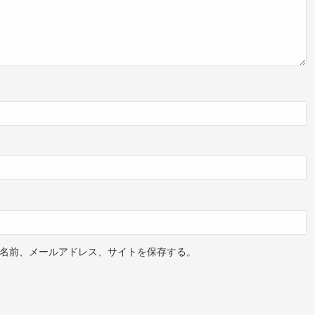
名前、メールアドレス、サイトを保存する。