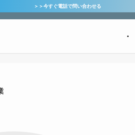
＞＞今すぐ電話で問い合わせる
業