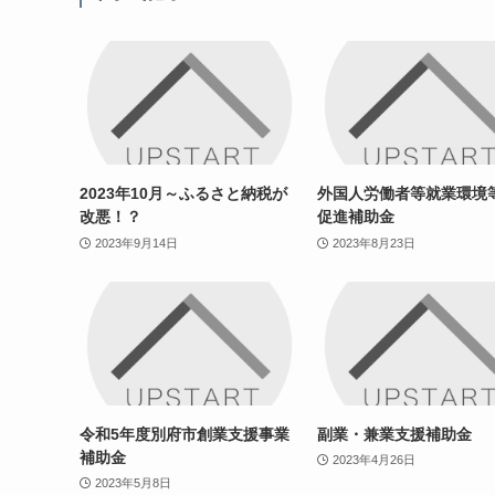
2023年10月～ふるさと納税が
外国人労働者等就業環境
改悪！？
促進補助金
2023年9月14日
2023年8月23日
令和5年度別府市創業支援事業
副業・兼業支援補助金
補助金
2023年4月26日
2023年5月8日