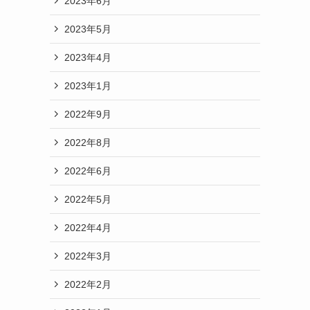
2023年6月
2023年5月
2023年4月
2023年1月
2022年9月
2022年8月
2022年6月
2022年5月
2022年4月
2022年3月
2022年2月