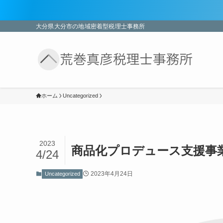
大分県大分市の地域密着型税理士事務所
ホーム
Uncategorized
2023
商品化プロデュース支援事
4/24
2023年4月24日
Uncategorized