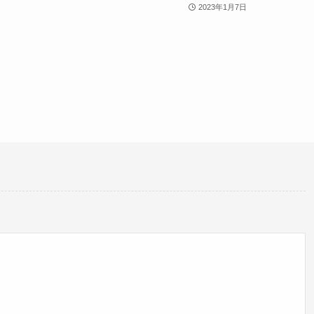
2023年1月7日