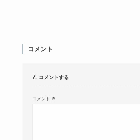
コメント
コメントする
コメント
※