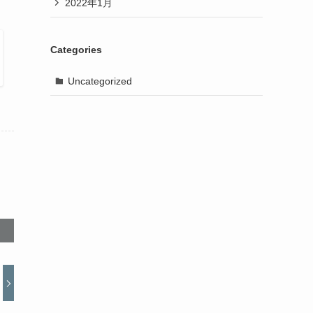
2022年1月
Categories
Uncategorized