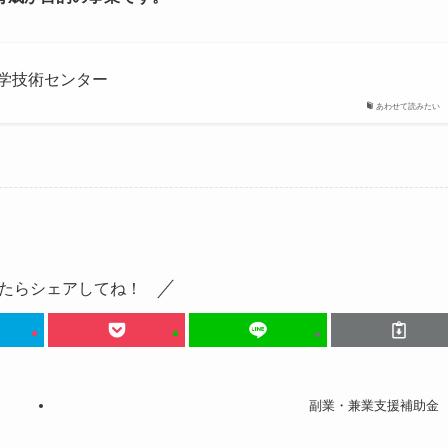
科学技術センター
あわせて読みたい
たらシェアしてね！
副業・兼業支援補助金