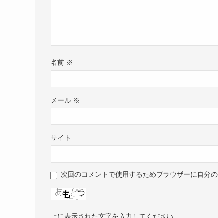
名前
※
メール
※
サイト
次回のコメントで使用するためブラウザーに自分の
上に表示された文字を入力してください。