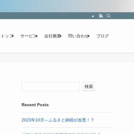
トップ
サービス
会社概要
問い合わせ
ブログ
検索
Recent Posts
2023年10月～ふるさと納税が改悪！？