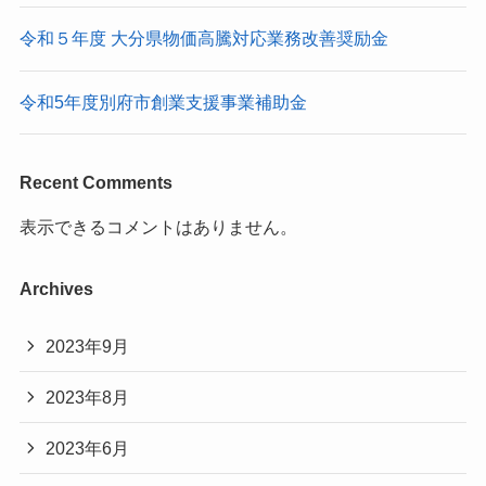
令和５年度 大分県物価高騰対応業務改善奨励金
令和5年度別府市創業支援事業補助金
Recent Comments
表示できるコメントはありません。
Archives
2023年9月
2023年8月
2023年6月