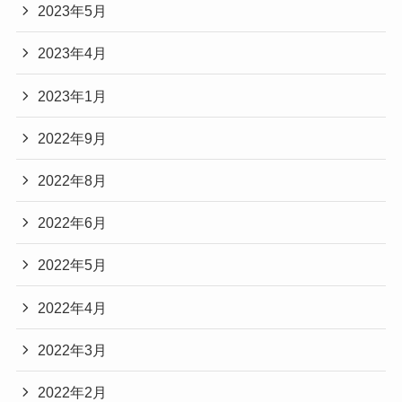
2023年5月
2023年4月
2023年1月
2022年9月
2022年8月
2022年6月
2022年5月
2022年4月
2022年3月
2022年2月