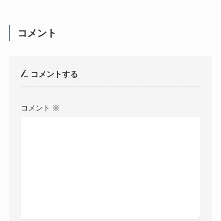
コメント
コメントする
コメント
※