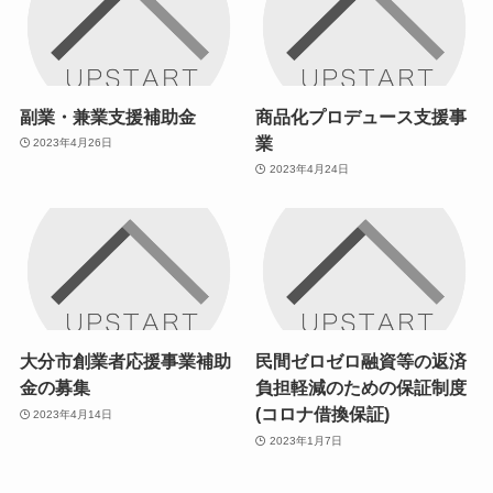
副業・兼業支援補助金
商品化プロデュース支援事
業
2023年4月26日
2023年4月24日
大分市創業者応援事業補助
民間ゼロゼロ融資等の返済
金の募集
負担軽減のための保証制度
(コロナ借換保証)
2023年4月14日
2023年1月7日