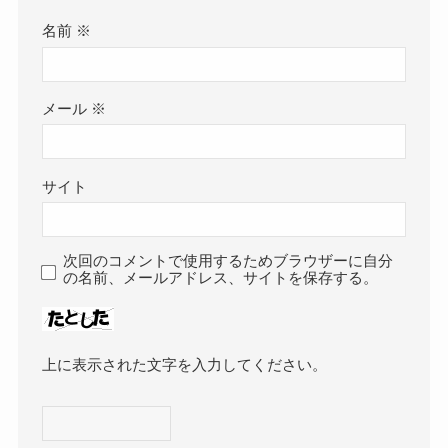
名前
※
メール
※
サイト
次回のコメントで使用するためブラウザーに自分
の名前、メールアドレス、サイトを保存する。
上に表示された文字を入力してください。