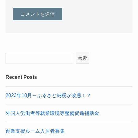
検索
Recent Posts
2023年10月～ふるさと納税が改悪！？
外国人労働者等就業環境等整備促進補助金
創業支援ルーム入居者募集