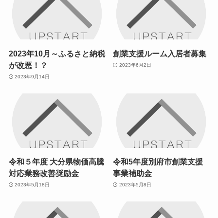
2023年10月～ふるさと納税
創業支援ルーム入居者募集
が改悪！？
2023年6月2日
2023年9月14日
令和５年度 大分県物価高騰
令和5年度別府市創業支援
対応業務改善奨励金
事業補助金
2023年5月18日
2023年5月8日