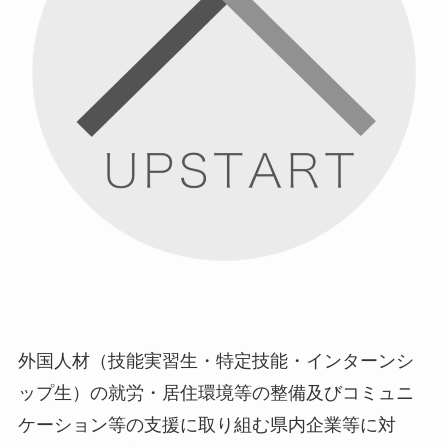
外国人材（技能実習生・特定技能・インターンシ
ップ生）の就労・居住環境等の整備及びコミュニ
ケーション等の支援に取り組む県内企業等に対