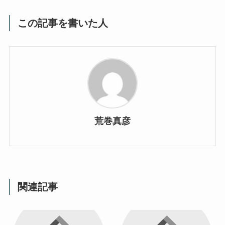
この記事を書いた人
荒巻真彦
関連記事