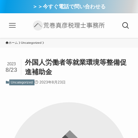
＞＞今すぐ電話で問い合わせる
ホーム
Uncategorized
外国人労働者等就業環境等整備促
2023
8/23
進補助金
2023年8月23日
Uncategorized