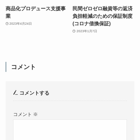
商品化プロデュース支援事
民間ゼロゼロ融資等の返済
業
負担軽減のための保証制度
(コロナ借換保証)
2023年4月24日
2023年1月7日
コメント
コメントする
コメント
※