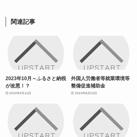
関連記事
2023年10月～ふるさと納税
外国人労働者等就業環境等
が改悪！？
整備促進補助金
2023年9月14日
2023年8月23日