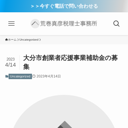
＞＞今すぐ電話で問い合わせる
ホーム
Uncategorized
大分市創業者応援事業補助金の募
2023
4/14
集
2023年4月14日
Uncategorized