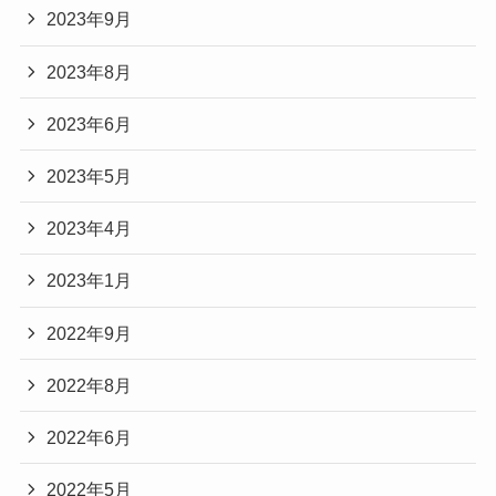
2023年9月
2023年8月
2023年6月
2023年5月
2023年4月
2023年1月
2022年9月
2022年8月
2022年6月
2022年5月