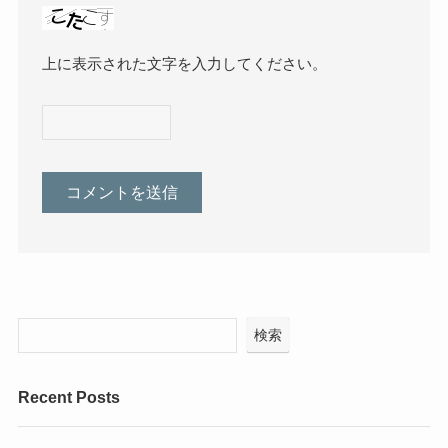
上に表示された文字を入力してください。
検索
Recent Posts