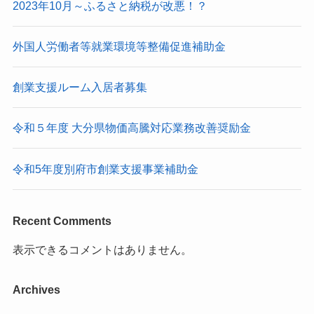
2023年10月～ふるさと納税が改悪！？
外国人労働者等就業環境等整備促進補助金
創業支援ルーム入居者募集
令和５年度 大分県物価高騰対応業務改善奨励金
令和5年度別府市創業支援事業補助金
Recent Comments
表示できるコメントはありません。
Archives