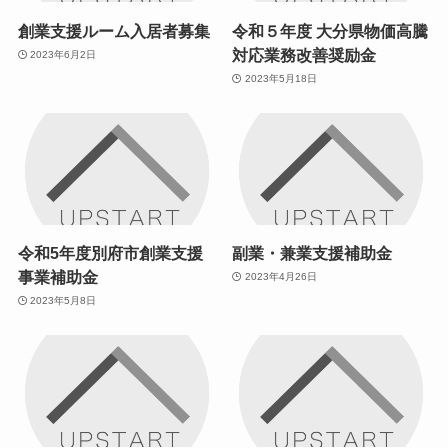
創業支援ルーム入居者募集
令和５年度 大分県物価高騰
対応業務改善奨励金
2023年6月2日
2023年5月18日
令和5年度別府市創業支援
副業・兼業支援補助金
事業補助金
2023年4月26日
2023年5月8日