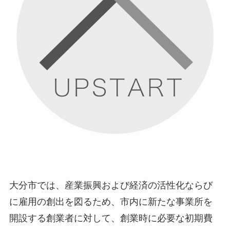
大分市では、産業振興および経済の活性化ならび
に雇用の創出を図るため、市内に新たな事業所を
開設する創業者に対して、創業時に必要な初期費