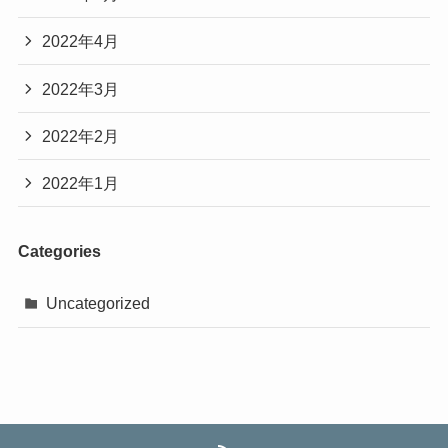
2022年4月
2022年3月
2022年2月
2022年1月
Categories
Uncategorized