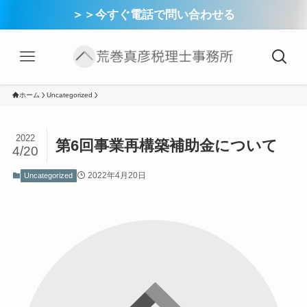
＞＞今すぐ電話で問い合わせる
ホーム
Uncategorized
2022
第6回事業再構築補助金について
4/20
2022年4月20日
Uncategorized