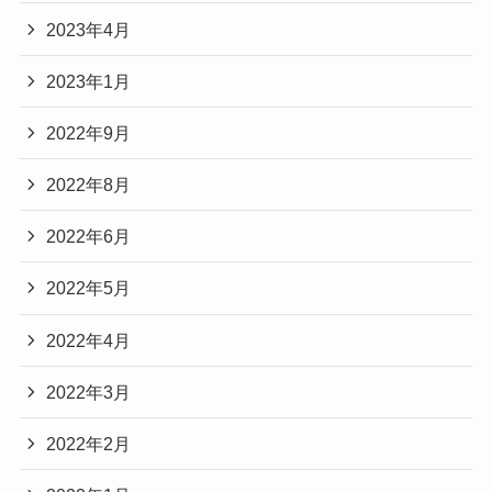
2023年4月
2023年1月
2022年9月
2022年8月
2022年6月
2022年5月
2022年4月
2022年3月
2022年2月