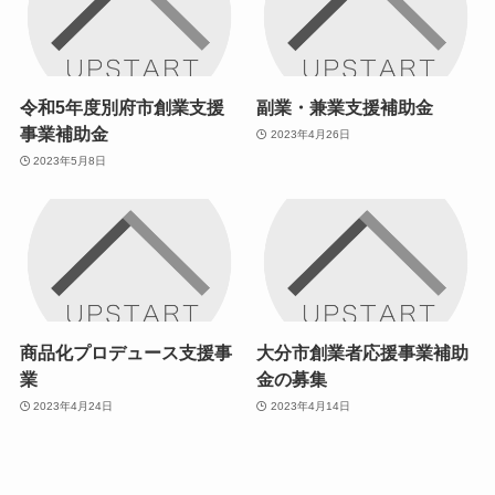
令和5年度別府市創業支援
副業・兼業支援補助金
事業補助金
2023年4月26日
2023年5月8日
商品化プロデュース支援事
大分市創業者応援事業補助
業
金の募集
2023年4月24日
2023年4月14日