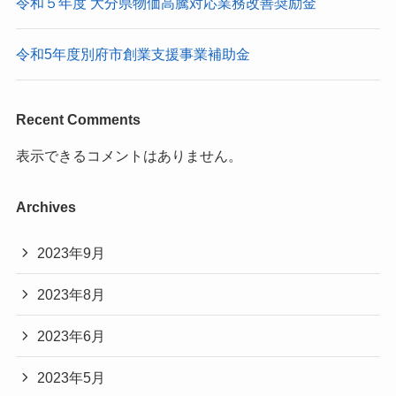
令和５年度 大分県物価高騰対応業務改善奨励金
令和5年度別府市創業支援事業補助金
Recent Comments
表示できるコメントはありません。
Archives
2023年9月
2023年8月
2023年6月
2023年5月