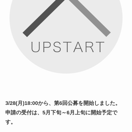
3/28(月)18:00から、第6回公募を開始しました。
申請の受付は、5月下旬～6月上旬に開始予定で
す。