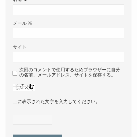
メール
※
サイト
次回のコメントで使用するためブラウザーに自分
の名前、メールアドレス、サイトを保存する。
上に表示された文字を入力してください。