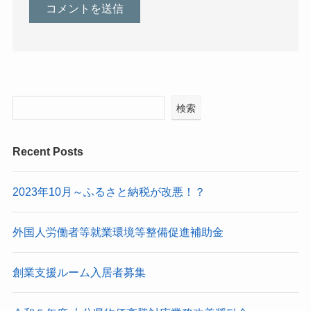
検索
Recent Posts
2023年10月～ふるさと納税が改悪！？
外国人労働者等就業環境等整備促進補助金
創業支援ルーム入居者募集