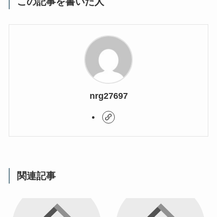
この記事を書いた人
nrg27697
関連記事