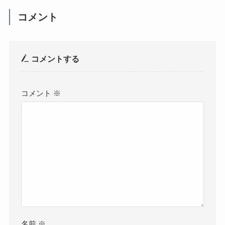
コメント
コメントする
コメント
※
名前
※